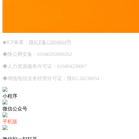
◆ICP备案：
陕ICP备15004664号
◆陕公网安备：61040202000262
◆人力资源服务许可证：610404230007
◆增值电信业务经营许可证：陕B2-20230054
小程序
微信公众号
手机版