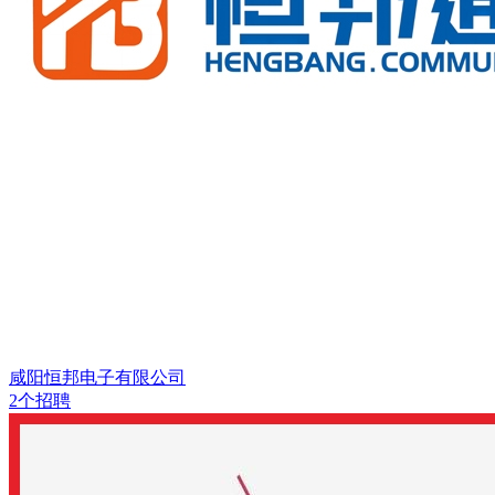
咸阳恒邦电子有限公司
2个招聘