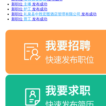
新职位
主播
发布成功
新职位
护工
发布成功
新职位
礼泉县中胜宏图酒店管理有限公司
发布成功
新职位
普工
发布成功