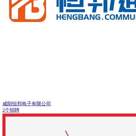
咸阳恒邦电子有限公司
2个招聘