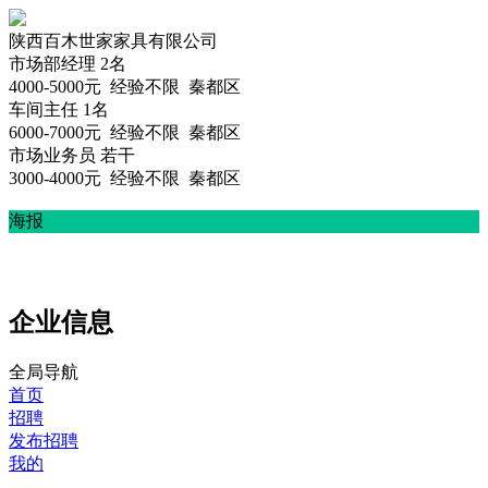
陕西百木世家家具有限公司
市场部经理 2名
4000-5000元
经验不限 秦都区
车间主任 1名
6000-7000元
经验不限 秦都区
市场业务员 若干
3000-4000元
经验不限 秦都区
海报
企业信息
全局导航
首页
招聘
发布招聘
我的