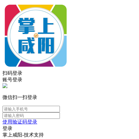
扫码登录
账号登录
微信扫一扫登录
使用验证码登录
登录
掌上咸阳-技术支持