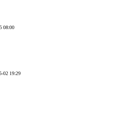
5 08:00
5-02 19:29