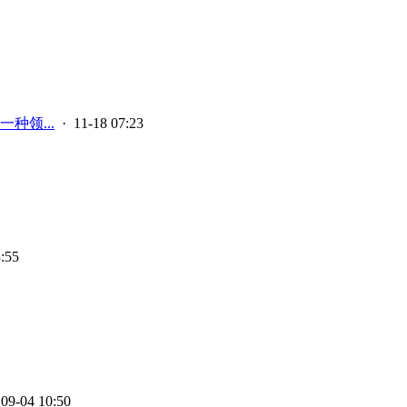
种领...
· 11-18 07:23
:55
09-04 10:50