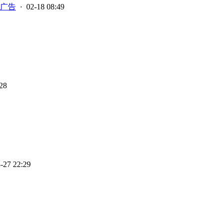
广告
· 02-18 08:49
28
-27 22:29