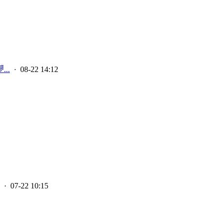
...
· 08-22 14:12
· 07-22 10:15