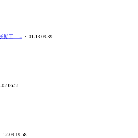
期工，...
· 01-13 09:39
-02 06:51
 12-09 19:58